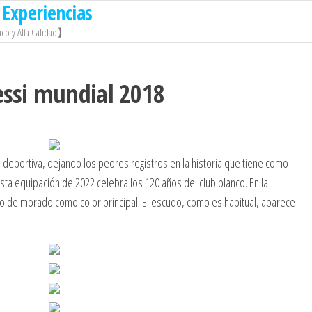
Experiencias
co y Alta Calidad】
ssi mundial 2018
is deportiva, dejando los peores registros en la historia que tiene como
sta equipación de 2022 celebra los 120 años del club blanco. En la
ro de morado como color principal. El escudo, como es habitual, aparece