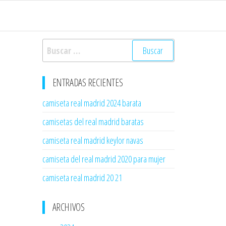
Buscar:
ENTRADAS RECIENTES
camiseta real madrid 2024 barata
camisetas del real madrid baratas
camiseta real madrid keylor navas
camiseta del real madrid 2020 para mujer
camiseta real madrid 20 21
ARCHIVOS