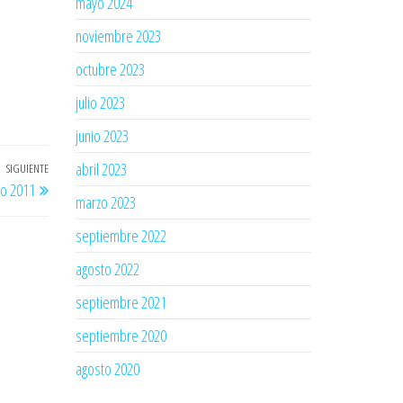
mayo 2024
noviembre 2023
octubre 2023
julio 2023
junio 2023
abril 2023
SIGUIENTE
Entrada
co 2011
siguiente
marzo 2023
septiembre 2022
agosto 2022
septiembre 2021
septiembre 2020
agosto 2020