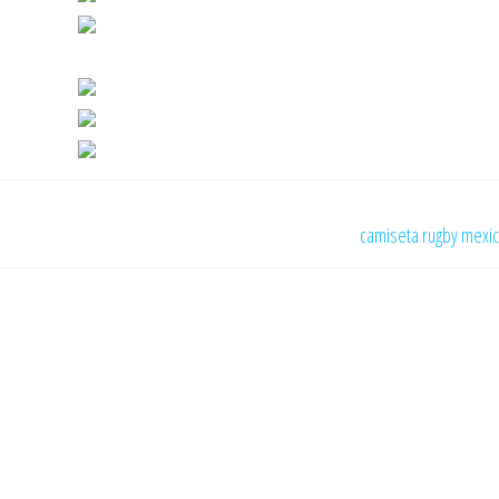
camiseta rugby mexi