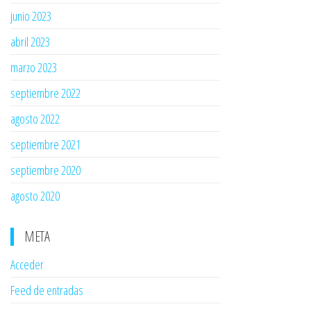
junio 2023
abril 2023
marzo 2023
septiembre 2022
agosto 2022
septiembre 2021
septiembre 2020
agosto 2020
META
Acceder
Feed de entradas