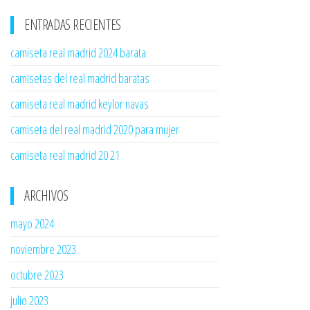
ENTRADAS RECIENTES
camiseta real madrid 2024 barata
camisetas del real madrid baratas
camiseta real madrid keylor navas
camiseta del real madrid 2020 para mujer
camiseta real madrid 20 21
ARCHIVOS
mayo 2024
noviembre 2023
octubre 2023
julio 2023