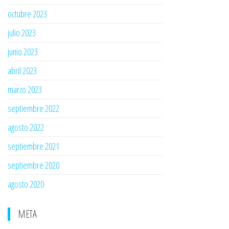
octubre 2023
julio 2023
junio 2023
abril 2023
marzo 2023
septiembre 2022
agosto 2022
septiembre 2021
septiembre 2020
agosto 2020
META