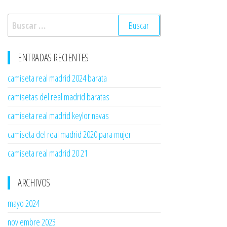
Buscar:
ENTRADAS RECIENTES
camiseta real madrid 2024 barata
camisetas del real madrid baratas
camiseta real madrid keylor navas
camiseta del real madrid 2020 para mujer
camiseta real madrid 20 21
ARCHIVOS
mayo 2024
noviembre 2023