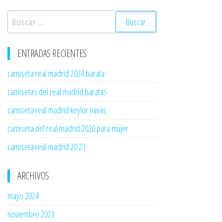
Buscar:
ENTRADAS RECIENTES
camiseta real madrid 2024 barata
camisetas del real madrid baratas
camiseta real madrid keylor navas
camiseta del real madrid 2020 para mujer
camiseta real madrid 20 21
ARCHIVOS
mayo 2024
noviembre 2023