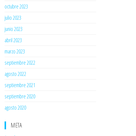
octubre 2023
julio 2023
junio 2023
abril 2023
marzo 2023
septiembre 2022
agosto 2022
septiembre 2021
septiembre 2020
agosto 2020
META