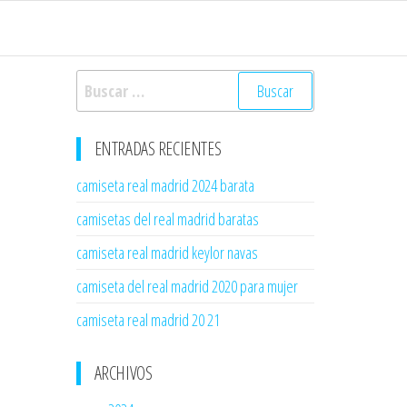
Buscar:
ENTRADAS RECIENTES
camiseta real madrid 2024 barata
camisetas del real madrid baratas
camiseta real madrid keylor navas
camiseta del real madrid 2020 para mujer
camiseta real madrid 20 21
ARCHIVOS