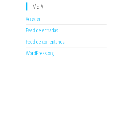
META
Acceder
Feed de entradas
Feed de comentarios
WordPress.org