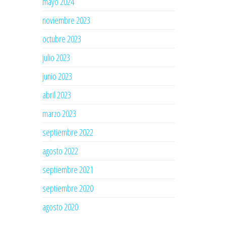
mayo 2024
noviembre 2023
octubre 2023
julio 2023
junio 2023
abril 2023
marzo 2023
septiembre 2022
agosto 2022
septiembre 2021
septiembre 2020
agosto 2020