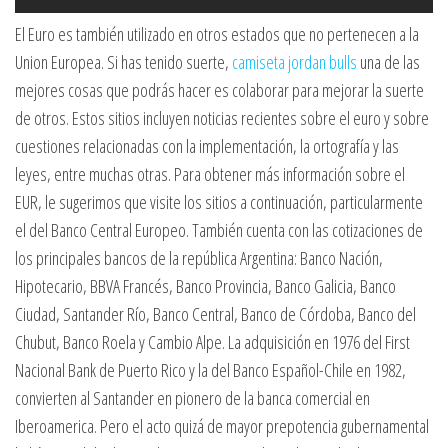
El Euro es también utilizado en otros estados que no pertenecen a la
Union Europea. Si has tenido suerte,
camiseta jordan bulls
una de las
mejores cosas que podrás hacer es colaborar para mejorar la suerte
de otros. Estos sitios incluyen noticias recientes sobre el euro y sobre
cuestiones relacionadas con la implementación, la ortografía y las
leyes, entre muchas otras. Para obtener más información sobre el
EUR, le sugerimos que visite los sitios a continuación, particularmente
el del Banco Central Europeo. También cuenta con las cotizaciones de
los principales bancos de la república Argentina: Banco Nación,
Hipotecario, BBVA Francés, Banco Provincia, Banco Galicia, Banco
Ciudad, Santander Río, Banco Central, Banco de Córdoba, Banco del
Chubut, Banco Roela y Cambio Alpe. La adquisición en 1976 del First
Nacional Bank de Puerto Rico y la del Banco Español-Chile en 1982,
convierten al Santander en pionero de la banca comercial en
Iberoamerica. Pero el acto quizá de mayor prepotencia gubernamental