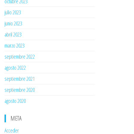
octubre 2023
julio 2023
junio 2023
abril 2023
marzo 2023
septiembre 2022
agosto 2022
septiembre 2021
septiembre 2020
agosto 2020
META
Acceder