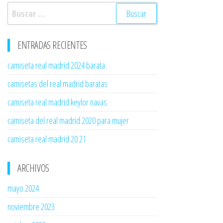
Buscar:
ENTRADAS RECIENTES
camiseta real madrid 2024 barata
camisetas del real madrid baratas
camiseta real madrid keylor navas
camiseta del real madrid 2020 para mujer
camiseta real madrid 20 21
ARCHIVOS
mayo 2024
noviembre 2023