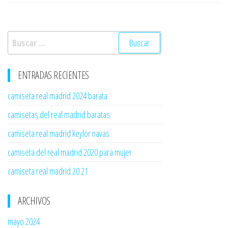
Buscar:
ENTRADAS RECIENTES
camiseta real madrid 2024 barata
camisetas del real madrid baratas
camiseta real madrid keylor navas
camiseta del real madrid 2020 para mujer
camiseta real madrid 20 21
ARCHIVOS
mayo 2024