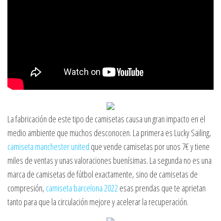
La fabricación de este tipo de camisetas causa un gran impacto en el
medio ambiente que muchos desconocen. La primera es Lucky Sailing,
camiseta manchester united
que vende camisetas por unos 7€ y tiene
miles de ventas y unas valoraciones buenísimas. La segunda no es una
marca de camisetas de fútbol exactamente, sino de camisetas de
compresión,
camiseta barcelona 2022
esas prendas que te aprietan
tanto para que la circulación mejore y acelerar la recuperación.