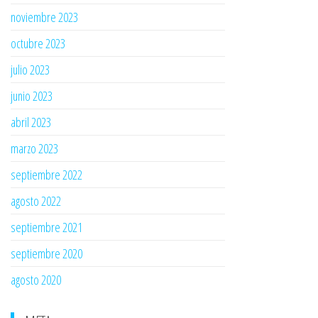
noviembre 2023
octubre 2023
julio 2023
junio 2023
abril 2023
marzo 2023
septiembre 2022
agosto 2022
septiembre 2021
septiembre 2020
agosto 2020