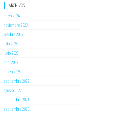
ARCHIVOS
mayo 2024
noviembre 2023
octubre 2023
julio 2023
junio 2023
abril 2023
marzo 2023
septiembre 2022
agosto 2022
septiembre 2021
septiembre 2020