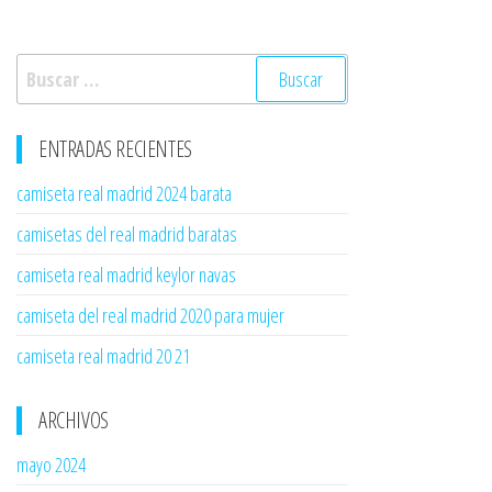
Buscar:
ENTRADAS RECIENTES
camiseta real madrid 2024 barata
camisetas del real madrid baratas
camiseta real madrid keylor navas
camiseta del real madrid 2020 para mujer
camiseta real madrid 20 21
ARCHIVOS
mayo 2024