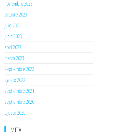
noviembre 2023
octubre 2023
julio 2023
junio 2023
abril 2023
marzo 2023
septiembre 2022
agosto 2022
septiembre 2021
septiembre 2020
agosto 2020
META