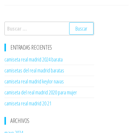
entradas
Buscar:
ENTRADAS RECIENTES
camiseta real madrid 2024 barata
camisetas del real madrid baratas
camiseta real madrid keylor navas
camiseta del real madrid 2020 para mujer
camiseta real madrid 20 21
ARCHIVOS
mayo 2024