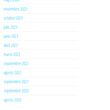
noviembre 2023
octubre 2023
julio 2023
junio 2023
abril 2023
marzo 2023
septiembre 2022
agosto 2022
septiembre 2021
septiembre 2020
agosto 2020