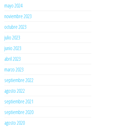
mayo 2024
noviembre 2023
octubre 2023
julio 2023
junio 2023
abril 2023
marzo 2023
septiembre 2022
agosto 2022
septiembre 2021
septiembre 2020
agosto 2020