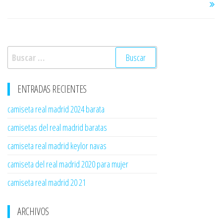
Buscar:
ENTRADAS RECIENTES
camiseta real madrid 2024 barata
camisetas del real madrid baratas
camiseta real madrid keylor navas
camiseta del real madrid 2020 para mujer
camiseta real madrid 20 21
ARCHIVOS