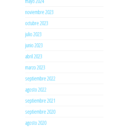
mayo 2024
noviembre 2023
octubre 2023
julio 2023
junio 2023
abril 2023
marzo 2023
septiembre 2022
agosto 2022
septiembre 2021
septiembre 2020
agosto 2020